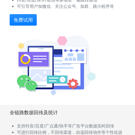
可引导用户加微信、关注公众号、加群、跳小程序等
免费试用
全链路数据回传及统计
支持抖音/百度/广点通/快手等广告平台数据实时回传
可进行回传比例，不回传渠道，自选回传动作等个性化设