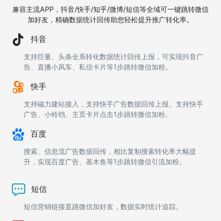
兼容主流APP，抖音/快手/知乎/微博/短信等全域可一键跳转微信
加好友，精确数据统计回传助您轻松提升推广转化率。
抖音
支持巨量、头条全系转化数据统计回传上报，可实现抖音广
告、直播小风车、私信卡片等1步跳转微信加粉。
快手
支持磁力建站接入，支持快手广告数据回传上报。支持快手
广告、小铃铛、主页卡片点击1步跳转微信加粉。
百度
搜索、信息流广告数据回传，相比复制搜索转化率大幅提
升，实现百度广告、基木鱼等1步跳转微信引流加粉。
短信
短信营销链接直跳微信加好友，数据实时统计追踪。