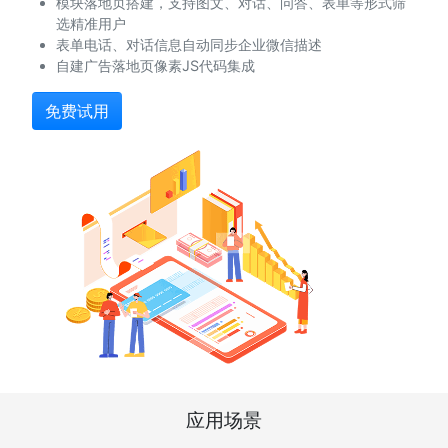
模块落地页搭建，支持图文、对话、问答、表单等形式筛
选精准用户
表单电话、对话信息自动同步企业微信描述
自建广告落地页像素JS代码集成
免费试用
应用场景