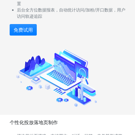
置
后台全方位数据报表，自动统计访问/加粉/开口数据，用户
访问轨迹追踪
免费试用
个性化投放落地页制作