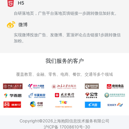
H5
自研落地页，广告平台落地页填链接一步跳转微信加好友。
微博
实现微博投放广告、发微博、置顶评论点击链接1步跳转微信
加粉。
我们服务的客户
覆盖教育、金融、零售、电商、餐饮、交通等多个领域
Copyright©2026上海抱阳信息技术服务有限公司
沪ICP备 17008610号-30